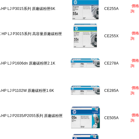
價格
A HP LJ P3015系列 原廠碳粉匣6K
CE255A
詢
價格
X HP LJ P3015系列 高容量原廠碳粉匣
CE255X
詢
價格
A HP LJ P1606dn 原廠碳粉匣2.1K
CE278A
詢
價格
A HP LJ P1102W 原廠碳粉匣1.6K
CE285A
詢
價格
A HP LJ P2035/P2055系列 原廠碳粉匣
CE505A
詢