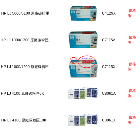
價格
X HP LJ 5000/5100 原廠碳粉匣
C4129X
詢
價格
 HP LJ 1000/1200 原廠碳粉匣
C7115A
詢
價格
 HP LJ 1000/1200 原廠碳粉匣
C7115X
詢
價格
A HP LJ 4100 原廠碳粉匣6K
C8061A
詢
價格
X HP LJ 4100 原廠碳粉匣10K
C8061X
詢