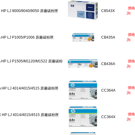
價格
 HP LJ 9000/9040/9050 原廠碳粉匣
C8543X
詢
價格
A HP LJ P1005/P1006 原廠碳粉匣
CB435A
詢
 HP LJ P1505/M1120/M1522 原廠碳粉
價格
CB436A
詢
價格
 HP LJ 4014/4015/4515 原廠碳粉匣
CC364A
詢
價格
 HP LJ 4014/4015/4515 原廠碳粉匣
CC364X
詢